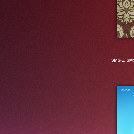
SMS-1, SMS